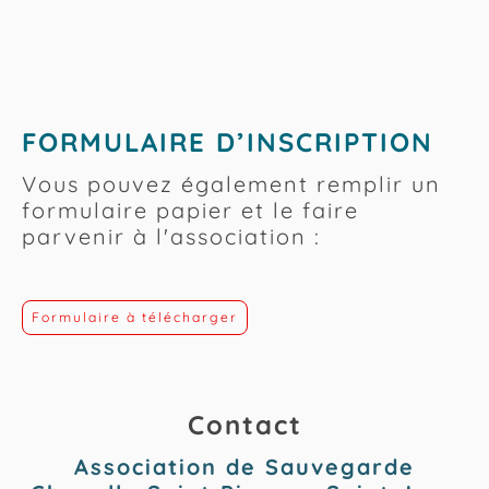
FORMULAIRE D’INSCRIPTION
Vous pouvez également remplir un
formulaire papier et le faire
parvenir à l'association :
Formulaire à télécharger
Contact
Association de Sauvegarde